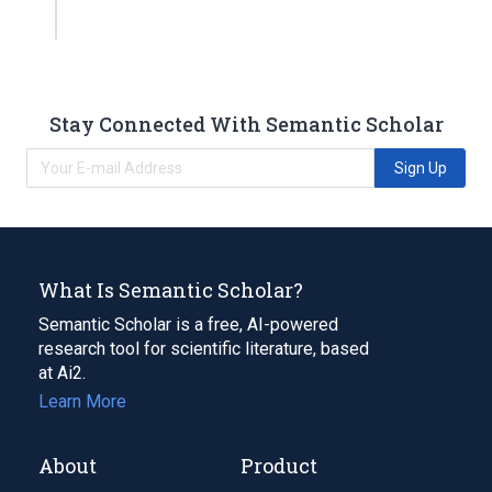
Stay Connected With Semantic Scholar
Sign Up
What Is Semantic Scholar?
Semantic Scholar is a free, AI-powered
research tool for scientific literature, based
at Ai2.
Learn More
About
Product