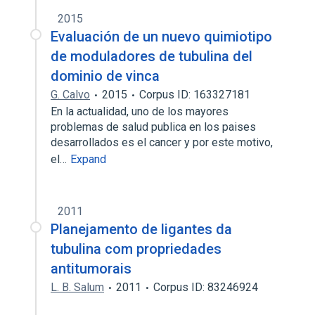
2015
Evaluación de un nuevo quimiotipo
de moduladores de tubulina del
dominio de vinca
G. Calvo
2015
Corpus ID: 163327181
En la actualidad, uno de los mayores
problemas de salud publica en los paises
desarrollados es el cancer y por este motivo,
el…
Expand
2011
Planejamento de ligantes da
tubulina com propriedades
antitumorais
L. B. Salum
2011
Corpus ID: 83246924