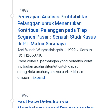
1999
Penerapan Analisis Profitabilitas
Pelanggan untuk Menentukan
Kontribusi Pelanggan pada Tiap
Segmen Pasar : Senuah Studi Kasus
di PT. Matrix Surabaya
Asri Winda Wuryantiningsih
1999
Corpus
ID: 112650730
Pada kondisi persaingan yang semakin ketat
ini, badan usaha dituntut untuk dapat
mengelola usahanya secara efektif dan
efisien…
Expand
1996
Fast Face Detection via