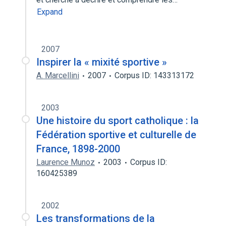
Expand
2007
Inspirer la « mixité sportive »
A. Marcellini
2007
Corpus ID: 143313172
2003
Une histoire du sport catholique : la
Fédération sportive et culturelle de
France, 1898-2000
Laurence Munoz
2003
Corpus ID:
160425389
2002
Les transformations de la