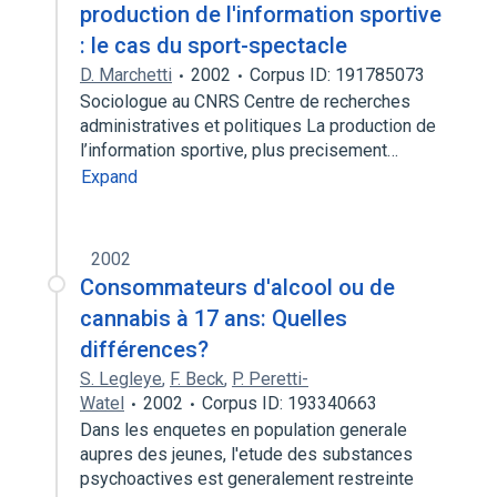
production de l'information sportive
: le cas du sport-spectacle
D. Marchetti
2002
Corpus ID: 191785073
Sociologue au CNRS Centre de recherches
administratives et politiques La production de
l’information sportive, plus precisement…
Expand
2002
Consommateurs d'alcool ou de
cannabis à 17 ans: Quelles
différences?
S. Legleye
,
F. Beck
,
P. Peretti-
Watel
2002
Corpus ID: 193340663
Dans les enquetes en population generale
aupres des jeunes, l'etude des substances
psychoactives est generalement restreinte