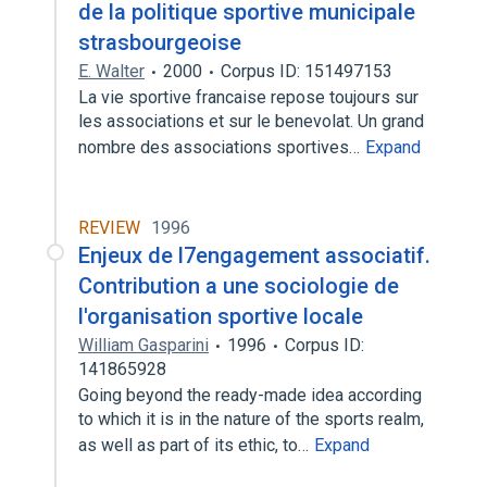
de la politique sportive municipale
strasbourgeoise
E. Walter
2000
Corpus ID: 151497153
La vie sportive francaise repose toujours sur
les associations et sur le benevolat. Un grand
nombre des associations sportives…
Expand
REVIEW
1996
Enjeux de l7engagement associatif.
Contribution a une sociologie de
l'organisation sportive locale
William Gasparini
1996
Corpus ID:
141865928
Going beyond the ready-made idea according
to which it is in the nature of the sports realm,
as well as part of its ethic, to…
Expand