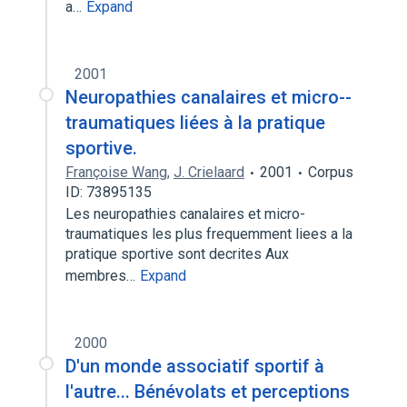
a…
Expand
2001
Neuropathies canalaires et micro--
traumatiques liées à la pratique
sportive.
Françoise Wang
,
J. Crielaard
2001
Corpus
ID: 73895135
Les neuropathies canalaires et micro-
traumatiques les plus frequemment liees a la
pratique sportive sont decrites Aux
membres…
Expand
2000
D'un monde associatif sportif à
l'autre... Bénévolats et perceptions