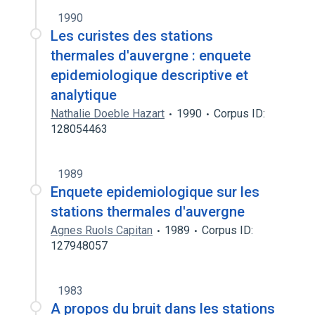
1990
Les curistes des stations
thermales d'auvergne : enquete
epidemiologique descriptive et
analytique
Nathalie Doeble Hazart
1990
Corpus ID:
128054463
1989
Enquete epidemiologique sur les
stations thermales d'auvergne
Agnes Ruols Capitan
1989
Corpus ID:
127948057
1983
A propos du bruit dans les stations