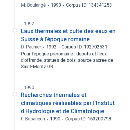
M. Boulangé
1993
Corpus ID: 134341253
1992
Eaux thermales et culte des eaux en
Suisse à l'époque romaine
D. Paunier
1992
Corpus ID: 192702531
Pour l'epoque preromaine : depots et lieux
d'offrande, statues de bois, source sacree de
Saint-Moritz GR
1990
Recherches thermales et
climatiques réalisables par l'Institut
d'Hydrologie et de Climatologie
F. Besançon
1990
Corpus ID: 163200798