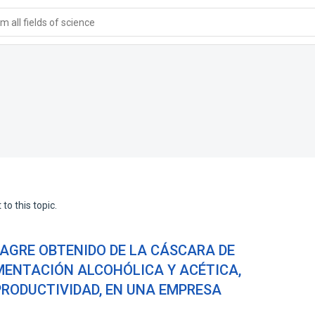
 all fields of science
to this topic.
NAGRE OBTENIDO DE LA CÁSCARA DE
RMENTACIÓN ALCOHÓLICA Y ACÉTICA,
 PRODUCTIVIDAD, EN UNA EMPRESA