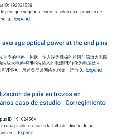
us ID: 192831588
a de pina que segenera como residuo en el proceso de
Expand
smo la…
he average optical power at the end pina
均光功率的电路，包括：输入端为栅极的跨阻前端放大电路
端放大电路将PINK端输入的电流IPD转化为电压信号
Expand
信号VPINA；所述负反馈网络包括第一运放I0…
lización de piña en trozos en
anos caso de estudio : Corregimiento
pus ID: 191024564
a una problematica en la falta del diseno de un
Expand
 pina en…