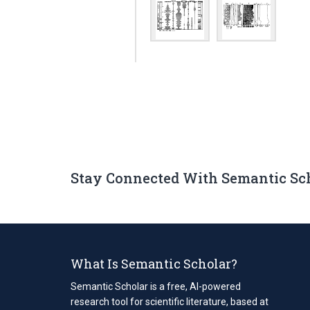
Stay Connected With Semantic Sc
What Is Semantic Scholar?
Semantic Scholar is a free, AI-powered
research tool for scientific literature, based at