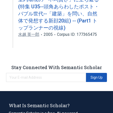
(特集 U35--頭角あらわしたポスト・
バブル世代--「建築」を問い、自然
体で発想する新顔20組) -- (Part1 ト
ップランナーの視線)
水越 英一郎
2005
Corpus ID: 177365475
Stay Connected With Semantic Scholar
Sign Up
What Is Semantic Scholar?