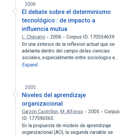
2006
El debate sobre el determinismo
tecnológico : de impacto a
influencia mutua
L. Chávarro
2006
Corpus ID: 170554639
En una sintesis de la reflexion actual que se
adelanta dentro del campo delas ciencias
sociales, especialmente entre sociologos e…
Expand
2005
Niveles del aprendizaje
organizacional
Garzón Castrillón
,
M. Alfonso
2005
Corpus
ID: 177590365
En la propuesta de modelo de aprendizaje
organizacional (AO), la segunda variable se