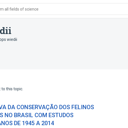
 all fields of science
dii
ops wiedii
to this topic.
IVA DA CONSERVAÇÃO DOS FELINOS
S NO BRASIL COM ESTUDOS
NOS DE 1945 A 2014