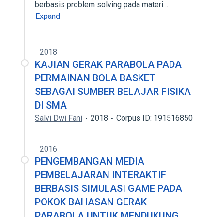
berbasis problem solving pada materi…
Expand
2018
KAJIAN GERAK PARABOLA PADA
PERMAINAN BOLA BASKET
SEBAGAI SUMBER BELAJAR FISIKA
DI SMA
Salvi Dwi Fani
2018
Corpus ID: 191516850
2016
PENGEMBANGAN MEDIA
PEMBELAJARAN INTERAKTIF
BERBASIS SIMULASI GAME PADA
POKOK BAHASAN GERAK
PARABOLA UNTUK MENDUKUNG