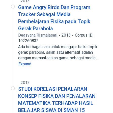
2013
Game Angry Birds Dan Program
Tracker Sebagai Media
Pembelajaran Fisika pada Topik
Gerak Parabola
Deasyana Rismalasari
2013
Corpus ID:
192260832
Ada berbagai cara untuk mengajar fisika topik
gerak parabola, salah satu alternatif adalah
dengan memanfaatkan game sebagai media…
Expand
2013
STUDI KORELASI PENALARAN
KONSEP FISIKA DAN PENALARAN
MATEMATIKA TERHADAP HASIL
BELAJAR SISWA DI SMAN 15