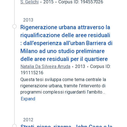
S. Gelichi
2015
Corpus ID: 194557026
2013
Rigenerazione urbana attraverso la
riqualificazione delle aree residuali
: dall’esperienza all’urban Barriera di
Milano ad uno studio preliminare
delle aree residuali per il quartiere
Natalia Da Silveira Arruda
2013
Corpus ID:
191115216
Questa tesi sviluppa come tema centrale la
rigenerazione urbana, tramite l'intervento di
programmi complessi riguardanti l'ambito…
Expand
2012