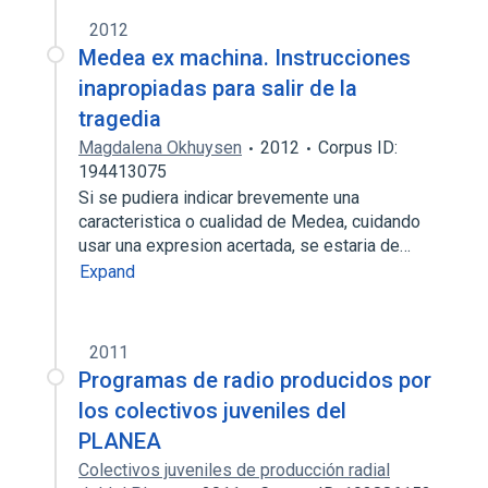
2012
Medea ex machina. Instrucciones
inapropiadas para salir de la
tragedia
Magdalena Okhuysen
2012
Corpus ID:
194413075
Si se pudiera indicar brevemente una
caracteristica o cualidad de Medea, cuidando
usar una expresion acertada, se estaria de…
Expand
2011
Programas de radio producidos por
los colectivos juveniles del
PLANEA
Colectivos juveniles de producción radial