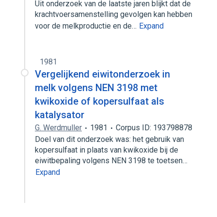
Uit onderzoek van de laatste jaren blijkt dat de
krachtvoersamenstelling gevolgen kan hebben
voor de melkproductie en de…
Expand
1981
Vergelijkend eiwitonderzoek in
melk volgens NEN 3198 met
kwikoxide of kopersulfaat als
katalysator
G. Werdmuller
1981
Corpus ID: 193798878
Doel van dit onderzoek was: het gebruik van
kopersulfaat in plaats van kwikoxide bij de
eiwitbepaling volgens NEN 3198 te toetsen…
Expand