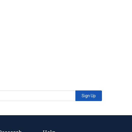
Sign Up