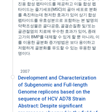
진용 합성 펩타이드를 제공하고 이들 합성 펩
타이드는 줄기세포(MSC)의 골아 세포로 분화
를 촉진하는데 현저한 효과가 있어 상기 합성
펩타이드를 유효성분으로 포함하는 본 발명의
약학조성물은 골다공증, 골결손질환 및/또는
골관절염의 치료에 우수한 효과가 있어, 종래
고가의 BMP를 대체할 수 있게 할 뿐 아니라, 이
를 이용한 골분화 증가방법은 보다 용이하고
저렴하게 골분화를 유도할 수 있는 유용한 발
명이다.
2007
Development and Characterization
of Subgenomic and Full-length
Genome replicons based on the
sequence of HCV AD78 Strain
Abstract: Despite significant