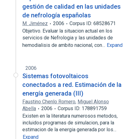
gestión de calidad en las unidades
de nefrología españolas
M. Jiménez
2006
Corpus ID: 68528671
Objetivo. Evaluar la situacion actual en los
servicios de Nefrologia y las unidades de
hemodialisis de ambito nacional, con…
Expand
2006
Sistemas fotovoltaicos
conectados a red. Estimación de la
energía generada (III)
Faustino Chenlo Romero
,
Miguel Alonso
Abella
2006
Corpus ID: 178891759
Existen en la literatura numerosos metodos,
incluidos programas de simulacion, para la
estimacion de la energia generada por los…
Expand