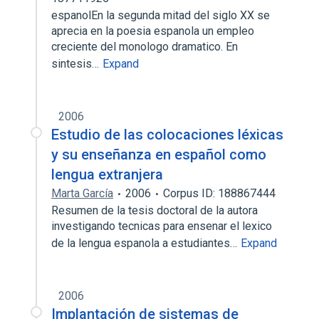
espanolEn la segunda mitad del siglo XX se
aprecia en la poesia espanola un empleo
creciente del monologo dramatico. En
sintesis…
Expand
2006
Estudio de las colocaciones léxicas
y su enseñanza en español como
lengua extranjera
Marta García
2006
Corpus ID: 188867444
Resumen de la tesis doctoral de la autora
investigando tecnicas para ensenar el lexico
de la lengua espanola a estudiantes…
Expand
2006
Implantación de sistemas de