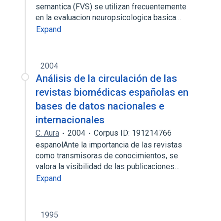
semantica (FVS) se utilizan frecuentemente
en la evaluacion neuropsicologica basica…
Expand
2004
Análisis de la circulación de las
revistas biomédicas españolas en
bases de datos nacionales e
internacionales
C. Aura
2004
Corpus ID: 191214766
espanolAnte la importancia de las revistas
como transmisoras de conocimientos, se
valora la visibilidad de las publicaciones…
Expand
1995