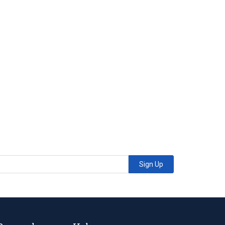
Sign Up