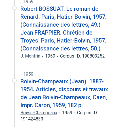
1959
Robert BOSSUAT. Le roman de
Renard. Paris, Hatier-Boivin, 1957.
(Connaissance des lettres, 49.)
Jean FRAPPIER. Chrétien de
Troyes. Paris, Hatier-Boivin, 1957.
(Connaissance des lettres, 50.)
J. Monfrin
1959
Corpus ID: 190803252
1959
Boivin-Champeaux (Jean). 1887-
1954. Articles, discours et travaux
de Jean Boivin-Champeaux, Caen,
Impr. Caron, 1959, 182 p.
Boivin-Champeaux
1959
Corpus ID:
191424833