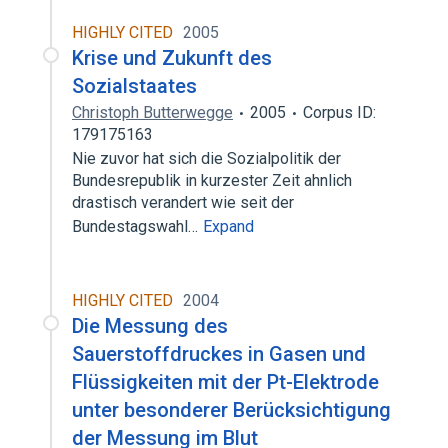
HIGHLY CITED
2005
Krise und Zukunft des
Sozialstaates
Christoph Butterwegge
2005
Corpus ID:
179175163
Nie zuvor hat sich die Sozialpolitik der
Bundesrepublik in kurzester Zeit ahnlich
drastisch verandert wie seit der
Bundestagswahl…
Expand
HIGHLY CITED
2004
Die Messung des
Sauerstoffdruckes in Gasen und
Flüssigkeiten mit der Pt-Elektrode
unter besonderer Berücksichtigung
der Messung im Blut