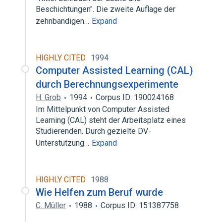
Beschichtungen". Die zweite Auflage der
zehnbandigen…
Expand
HIGHLY CITED
1994
Computer Assisted Learning (CAL)
durch Berechnungsexperimente
H. Grob
1994
Corpus ID: 190024168
Im Mittelpunkt von Computer Assisted
Learning (CAL) steht der Arbeitsplatz eines
Studierenden. Durch gezielte DV-
Unterstutzung…
Expand
HIGHLY CITED
1988
Wie Helfen zum Beruf wurde
C. Müller
1988
Corpus ID: 151387758