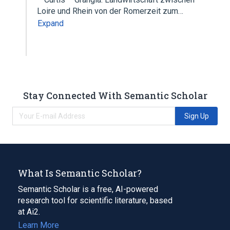
Loire und Rhein von der Romerzeit zum…
Expand
Stay Connected With Semantic Scholar
Sign Up
What Is Semantic Scholar?
Semantic Scholar is a free, AI-powered
research tool for scientific literature, based
at Ai2.
Learn More