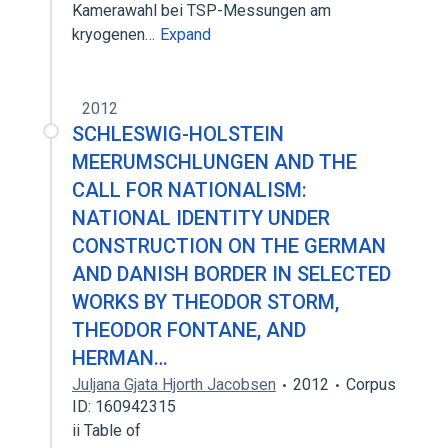
Kamerawahl bei TSP-Messungen am
kryogenen…
Expand
2012
SCHLESWIG-HOLSTEIN
MEERUMSCHLUNGEN AND THE
CALL FOR NATIONALISM:
NATIONAL IDENTITY UNDER
CONSTRUCTION ON THE GERMAN
AND DANISH BORDER IN SELECTED
WORKS BY THEODOR STORM,
THEODOR FONTANE, AND
HERMAN…
Juljana Gjata Hjorth Jacobsen
2012
Corpus
ID: 160942315
ii Table of