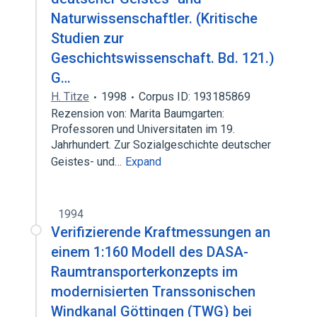
Naturwissenschaftler. (Kritische
Studien zur
Geschichtswissenschaft. Bd. 121.)
G…
H. Titze
1998
Corpus ID: 193185869
Rezension von: Marita Baumgarten:
Professoren und Universitaten im 19.
Jahrhundert. Zur Sozialgeschichte deutscher
Geistes- und…
Expand
1994
Verifizierende Kraftmessungen an
einem 1:160 Modell des DASA-
Raumtransporterkonzepts im
modernisierten Transsonischen
Windkanal Göttingen (TWG) bei