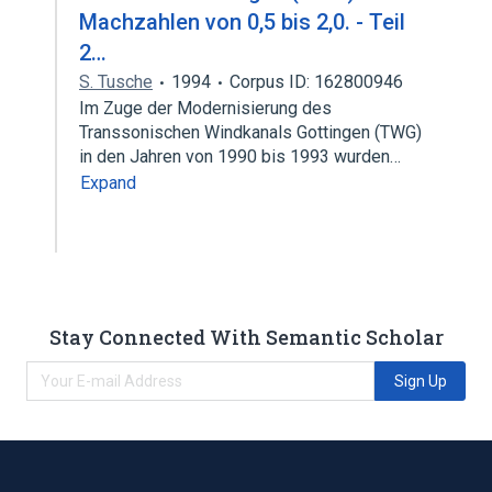
Machzahlen von 0,5 bis 2,0. - Teil
2…
S. Tusche
1994
Corpus ID: 162800946
Im Zuge der Modernisierung des
Transsonischen Windkanals Gottingen (TWG)
in den Jahren von 1990 bis 1993 wurden…
Expand
Stay Connected With Semantic Scholar
Sign Up