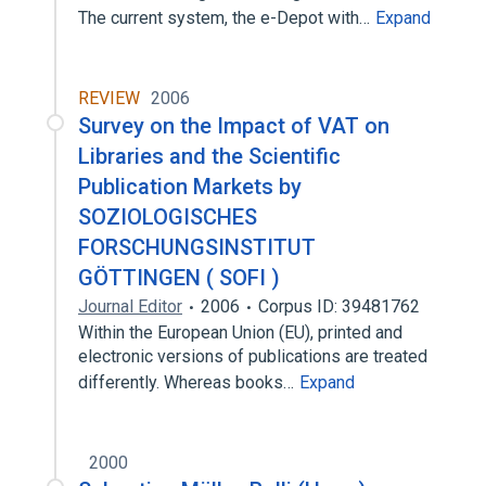
The current system, the e-Depot with…
Expand
REVIEW
2006
Survey on the Impact of VAT on
Libraries and the Scientific
Publication Markets by
SOZIOLOGISCHES
FORSCHUNGSINSTITUT
GÖTTINGEN ( SOFI )
Journal Editor
2006
Corpus ID: 39481762
Within the European Union (EU), printed and
electronic versions of publications are treated
differently. Whereas books…
Expand
2000