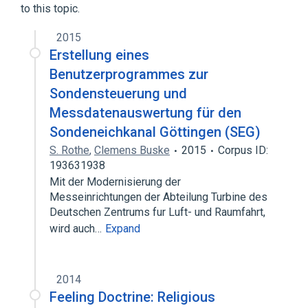
to this topic.
2015
Erstellung eines
Benutzerprogrammes zur
Sondensteuerung und
Messdatenauswertung für den
Sondeneichkanal Göttingen (SEG)
S. Rothe
,
Clemens Buske
2015
Corpus ID:
193631938
Mit der Modernisierung der
Messeinrichtungen der Abteilung Turbine des
Deutschen Zentrums fur Luft- und Raumfahrt,
wird auch…
Expand
2014
Feeling Doctrine: Religious