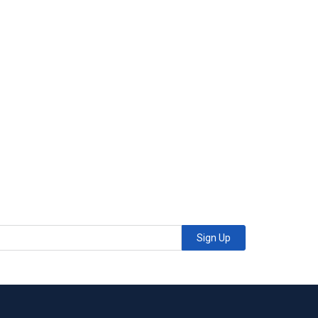
Sign Up