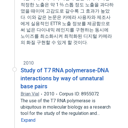
적정한 노출은 약 1 ⅔ 스톱 정도 노출을 과다하
였을 때이며 고감도로 갈수록 그 효과가 높았
다. 이와 같은 논문은 카메라 사용자와 제조사
에게 실용적인 ETTR 노출 정보를 제공함으로
써 넓은 다이내믹 레인지를 구현하는 동시에
노이즈를 최소화시켜 최적화된 디지털 카메라
의 화질 구현할 수 있게 할 것이다.
2010
Study of T7 RNA polymerase-DNA
interactions by way of unnatural
base pairs
Brian Vial
2010
Corpus ID: 8955072
The use of the T7 RNA polymerase is
ubiquitous in molecular biology as a research
tool for the study of the regulation and…
Expand