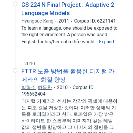
CS 224 N Final Project : Adaptive 2
Language Models
Hyungsuc Kang
2011
Corpus ID: 6221141
To learn a language, one should be exposed to
the right environment. A person who used
English for his/her entire life would…
Expand
2010
ETTR 노출 방법을 활용한 디지털 카
메라의 화질 향상
박형주
,
하동환
2010
Corpus ID:
195652404
디지털 카메라의 센서는 각각의 픽셀에 대응하
는 휘도 값을 저장한 것이다. 이러한 상태의 기
록을 로파일이라고 한다. 로파일은 가장 밝은
하이라이트 한 스톱부터 이미지가 갖는 레벨
값의 절반을 할당하고 그 나머지의 절반을 그