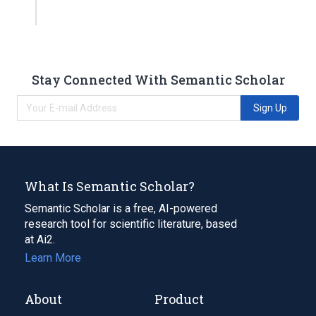
Stay Connected With Semantic Scholar
Sign Up
What Is Semantic Scholar?
Semantic Scholar is a free, AI-powered
research tool for scientific literature, based
at Ai2.
Learn More
About
Product