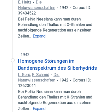
E. Heitz
Die
Naturwissenschaften
1942
Corpus ID:
39404522
Bei Pelh'a Neesiana kann man dureh
Behandlung den Thallus mit X-Strahlen und
nachfolgende Regeneration aus einzelnen
Zellen…
Expand
1942
Homogene Störungen im
Bandenspektrum des Silberhydrids
L. Gerö
,
R. Schmid
Die
Naturwissenschaften
1942
Corpus ID:
12623011
Bei Pelh'a Neesiana kann man dureh
Behandlung den Thallus mit X-Strahlen und
nachfolgende Regeneration aus einzelnen
Zellen…
Expand