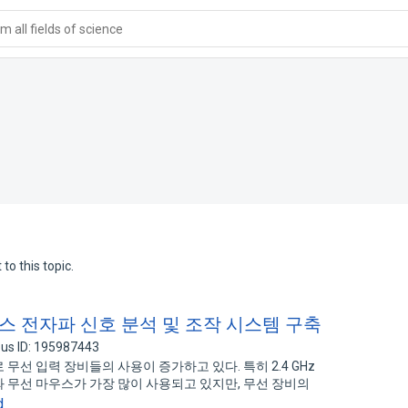
 all fields of science
to this topic.
마우스 전자파 신호 분석 및 조작 시스템 구축
us ID: 195987443
선 입력 장비들의 사용이 증가하고 있다. 특히 2.4 GHz
 무선 마우스가 가장 많이 사용되고 있지만, 무선 장비의
d