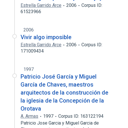
Estrella Garrido Arce
2006
Corpus ID:
61523966
2006
Vivir algo imposible
Estrella Garrido Arce
2006
Corpus ID:
171009434
1997
Patricio José García y Miguel
García de Chaves, maestros
arquitectos de la construcción de
la iglesia de la Concepción de la
Orotava
A. Armas
1997
Corpus ID: 163122194
Patricio Jose Garcia y Miguel Garcia de