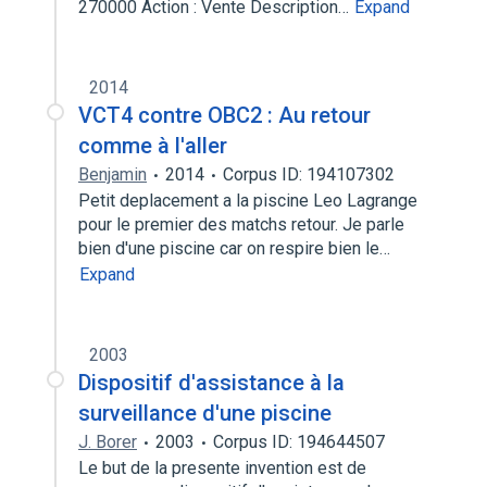
270000 Action : Vente Description…
Expand
2014
VCT4 contre OBC2 : Au retour
comme à l'aller
Benjamin
2014
Corpus ID: 194107302
Petit deplacement a la piscine Leo Lagrange
pour le premier des matchs retour. Je parle
bien d'une piscine car on respire bien le…
Expand
2003
Dispositif d'assistance à la
surveillance d'une piscine
J. Borer
2003
Corpus ID: 194644507
Le but de la presente invention est de