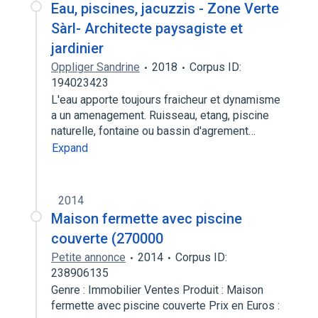
Eau, piscines, jacuzzis - Zone Verte
Sàrl- Architecte paysagiste et
jardinier
Oppliger Sandrine
2018
Corpus ID:
194023423
L'eau apporte toujours fraicheur et dynamisme
a un amenagement. Ruisseau, etang, piscine
naturelle, fontaine ou bassin d'agrement…
Expand
2014
Maison fermette avec piscine
couverte (270000
Petite annonce
2014
Corpus ID:
238906135
Genre : Immobilier Ventes Produit : Maison
fermette avec piscine couverte Prix en Euros :