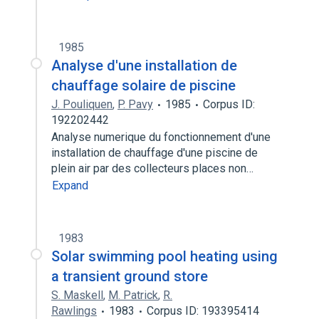
1985
Analyse d'une installation de
chauffage solaire de piscine
J. Pouliquen
,
P. Pavy
1985
Corpus ID:
192202442
Analyse numerique du fonctionnement d'une
installation de chauffage d'une piscine de
plein air par des collecteurs places non…
Expand
1983
Solar swimming pool heating using
a transient ground store
S. Maskell
,
M. Patrick
,
R.
Rawlings
1983
Corpus ID: 193395414