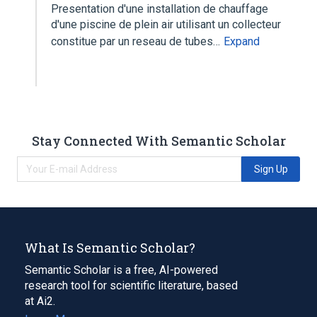
Presentation d'une installation de chauffage
d'une piscine de plein air utilisant un collecteur
constitue par un reseau de tubes…
Expand
Stay Connected With Semantic Scholar
Sign Up
What Is Semantic Scholar?
Semantic Scholar is a free, AI-powered
research tool for scientific literature, based
at Ai2.