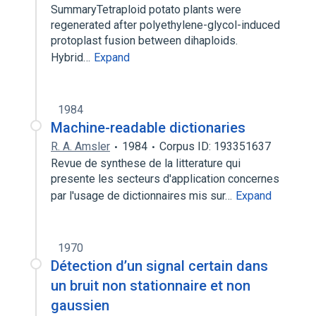
SummaryTetraploid potato plants were
regenerated after polyethylene-glycol-induced
protoplast fusion between dihaploids.
Hybrid…
Expand
1984
Machine-readable dictionaries
R. A. Amsler
1984
Corpus ID: 193351637
Revue de synthese de la litterature qui
presente les secteurs d'application concernes
par l'usage de dictionnaires mis sur…
Expand
1970
Détection d’un signal certain dans
un bruit non stationnaire et non
gaussien