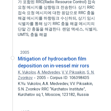
가 포함된 RRC(Radio Resource Control) 접속
요청 메시지를 상향링크 전송한다. 상기 RRC
접속 요청 메시지에 대한 응답으로 RRC 충돌
해결 메시지를 하향링크 수신하되, 상기 임시
식별자를 통해 상기 RRC 충돌 해결 메시지의
단말 간 충돌을 해결한다. 랜덤 액세스, 식별자,
UMTS, 충돌 해결
2005
Mitigation of hydrocarbon film
deposition on in-vessel mir rors
K. Vukolov
,
A. Medvedev
,
V. V. Piksaikin
,
S. N.
Zvonkov
2005
Corpus ID: 106398435
K.Yu. Vukolov, A.A. Medvedev, V.V. Piksaikin,
S.N. Zvonkov RRC “Kurchatov Institute”,
Kurchatov sq.1, Moscow, 123182, Russia