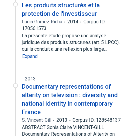
Les produits structurés et la
protection de l'investisseur
Lucia Gomez Richa
2014
Corpus ID:
170561573
La presente etude propose une analyse
juridique des produits structures (art. 5 LPCC),
qui la conduit a une reflexion plus large…
Expand
2013
Documentary representations of
alterity on television : diversity and
national identity in contemporary
France
S. Vincent-Gill
2013
Corpus ID: 128548137
ABSTRACT Sonia Claire VINCENT-GILL
Documentary Representations of Alterity on