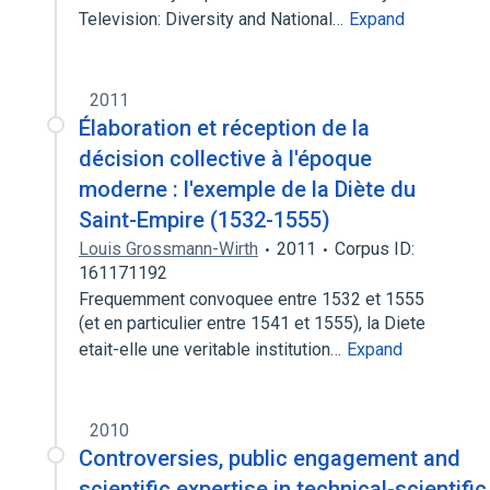
Television: Diversity and National…
Expand
2011
Élaboration et réception de la
décision collective à l'époque
moderne : l'exemple de la Diète du
Saint-Empire (1532-1555)
Louis Grossmann-Wirth
2011
Corpus ID:
161171192
Frequemment convoquee entre 1532 et 1555
(et en particulier entre 1541 et 1555), la Diete
etait-elle une veritable institution…
Expand
2010
Controversies, public engagement and
scientific expertise in technical-scientific