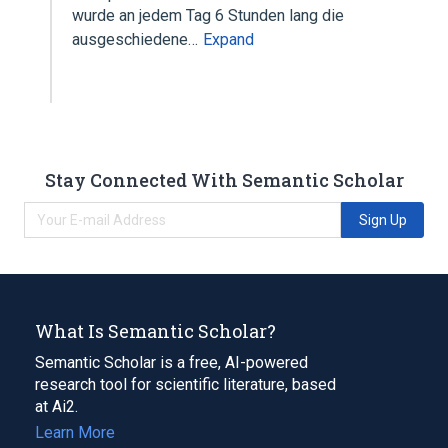
wurde an jedem Tag 6 Stunden lang die
ausgeschiedene…
Expand
Stay Connected With Semantic Scholar
Sign Up
What Is Semantic Scholar?
Semantic Scholar is a free, AI-powered
research tool for scientific literature, based
at Ai2.
Learn More