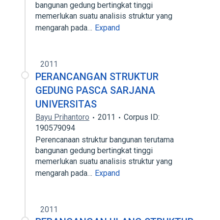
bangunan gedung bertingkat tinggi
memerlukan suatu analisis struktur yang
mengarah pada…
Expand
2011
PERANCANGAN STRUKTUR
GEDUNG PASCA SARJANA
UNIVERSITAS
Bayu Prihantoro
2011
Corpus ID:
190579094
Perencanaan struktur bangunan terutama
bangunan gedung bertingkat tinggi
memerlukan suatu analisis struktur yang
mengarah pada…
Expand
2011