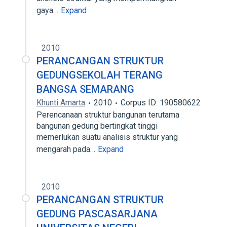
gaya…
Expand
2010
PERANCANGAN STRUKTUR
GEDUNGSEKOLAH TERANG
BANGSA SEMARANG
Khunti Amarta
2010
Corpus ID: 190580622
Perencanaan struktur bangunan terutama
bangunan gedung bertingkat tinggi
memerlukan suatu analisis struktur yang
mengarah pada…
Expand
2010
PERANCANGAN STRUKTUR
GEDUNG PASCASARJANA