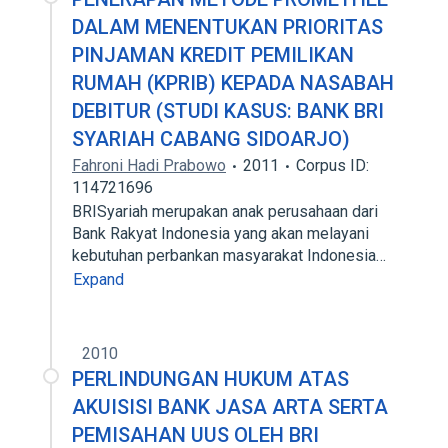
DALAM MENENTUKAN PRIORITAS
PINJAMAN KREDIT PEMILIKAN
RUMAH (KPRIB) KEPADA NASABAH
DEBITUR (STUDI KASUS: BANK BRI
SYARIAH CABANG SIDOARJO)
Fahroni Hadi Prabowo
2011
Corpus ID:
114721696
BRISyariah merupakan anak perusahaan dari
Bank Rakyat Indonesia yang akan melayani
kebutuhan perbankan masyarakat Indonesia…
Expand
2010
PERLINDUNGAN HUKUM ATAS
AKUISISI BANK JASA ARTA SERTA
PEMISAHAN UUS OLEH BRI