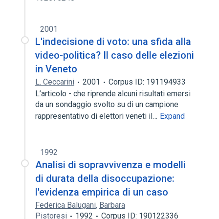
2001
L'indecisione di voto: una sfida alla
video-politica? Il caso delle elezioni
in Veneto
L. Ceccarini
2001
Corpus ID: 191194933
L’articolo - che riprende alcuni risultati emersi
da un sondaggio svolto su di un campione
rappresentativo di elettori veneti il…
Expand
1992
Analisi di sopravvivenza e modelli
di durata della disoccupazione:
l'evidenza empirica di un caso
Federica Balugani
,
Barbara
Pistoresi
1992
Corpus ID: 190122336