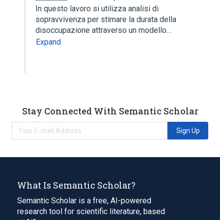
In questo lavoro si utilizza analisi di
sopravvivenza per stimare la durata della
disoccupazione attraverso un modello…
Expand
Stay Connected With Semantic Scholar
Sign Up
What Is Semantic Scholar?
Semantic Scholar is a free, AI-powered
research tool for scientific literature, based