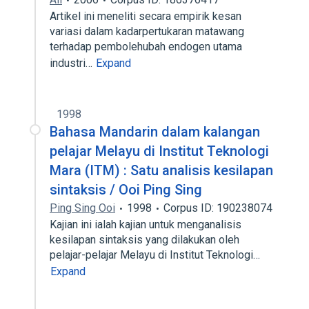
Artikel ini meneliti secara empirik kesan
variasi dalam kadarpertukaran matawang
terhadap pembolehubah endogen utama
industri…
Expand
1998
Bahasa Mandarin dalam kalangan
pelajar Melayu di Institut Teknologi
Mara (ITM) : Satu analisis kesilapan
sintaksis / Ooi Ping Sing
Ping Sing Ooi
1998
Corpus ID: 190238074
Kajian ini ialah kajian untuk menganalisis
kesilapan sintaksis yang dilakukan oleh
pelajar-pelajar Melayu di Institut Teknologi…
Expand