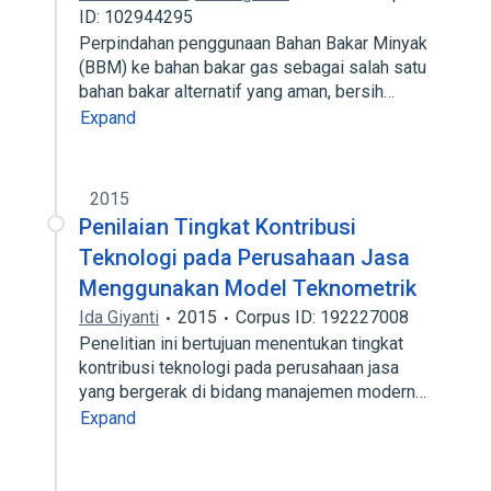
ID: 102944295
Perpindahan penggunaan Bahan Bakar Minyak
(BBM) ke bahan bakar gas sebagai salah satu
bahan bakar alternatif yang aman, bersih…
Expand
2015
Penilaian Tingkat Kontribusi
Teknologi pada Perusahaan Jasa
Menggunakan Model Teknometrik
Ida Giyanti
2015
Corpus ID: 192227008
Penelitian ini bertujuan menentukan tingkat
kontribusi teknologi pada perusahaan jasa
yang bergerak di bidang manajemen modern…
Expand