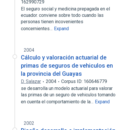
162990729
El seguro social y medicina prepagada en el
ecuador. conviene sobre todo cuando las
personas tienen incovenientes
concernientes…
Expand
2004
Cálculo y valoración actuarial de
primas de seguros de vehiculos en
la provincia del Guayas
D. Salazar
2004
Corpus ID: 160646779
se desarrolla un modelo actuarial para valorar
las primas de un seguro de vehiculos tomando
en cuenta el comportamiento de la…
Expand
2002