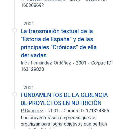
160308692
2001
La transmisión textual de la
"Estoria de España" y de las
principales "Crónicas" de ella
derivadas
Inés Fernández-Ordóñez
2001
Corpus ID:
163129820
2001
FUNDAMENTOS DE LA GERENCIA
DE PROYECTOS EN NUTRICIÓN
P. Gutiérrez
2001
Corpus ID: 171324856
Los proyectos son empresas que se
organizan para lograr objetivos que se fijan