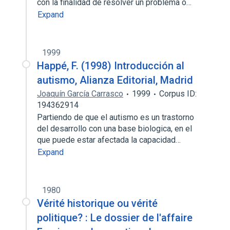
con la finalidad de resolver un problema o…
Expand
1999
Happé, F. (1998) Introducción al
autismo, Alianza Editorial, Madrid
Joaquín García Carrasco
1999
Corpus ID:
194362914
Partiendo de que el autismo es un trastorno
del desarrollo con una base biologica, en el
que puede estar afectada la capacidad…
Expand
1980
Vérité historique ou vérité
politique? : Le dossier de l'affaire