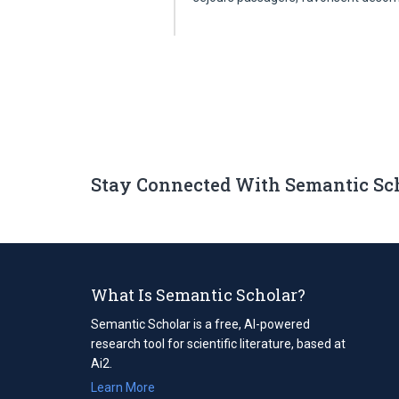
Stay Connected With Semantic Sc
What Is Semantic Scholar?
Semantic Scholar is a free, AI-powered
research tool for scientific literature, based at
Ai2.
Learn More