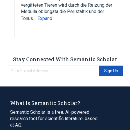
vergifteten Tieren wird durch die Reizung der
Medulla oblongata die Peristaltik und der
Tonus…
Expand
Stay Connected With Semantic Scholar
Sign Up
What Is Semantic Scholar?
Semantic Scholar is a free, AI-powered
research tool for scientific literature, based
at Ai2.