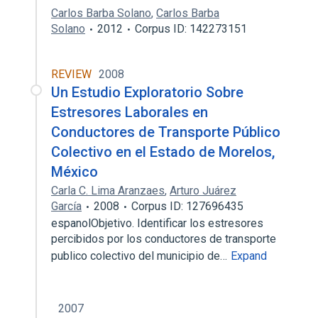
Carlos Barba Solano
,
Carlos Barba
Solano
2012
Corpus ID: 142273151
REVIEW
2008
Un Estudio Exploratorio Sobre
Estresores Laborales en
Conductores de Transporte Público
Colectivo en el Estado de Morelos,
México
Carla C. Lima Aranzaes
,
Arturo Juárez
García
2008
Corpus ID: 127696435
espanolObjetivo. Identificar los estresores
percibidos por los conductores de transporte
publico colectivo del municipio de…
Expand
2007