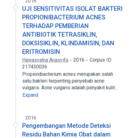
2016
UJI SENSITIVITAS ISOLAT BAKTERI
PROPIONIBACTERIUM ACNES
TERHADAP PEMBERIAN
ANTIBIOTIK TETRASIKLIN,
DOKSISIKLIN, KLINDAMISIN, DAN
ERITROMISIN
Hawasyalna Anasyifa
2016
Corpus ID:
217430036
Propionibacterium acnes merupakan salah
satu bakteri terpenting penyebab acne
vulgaris. Acne vulgaris adalah penyakit kulit…
Expand
2016
Pengembangan Metode Deteksi
Residu Bahan Kimia Obat dalam