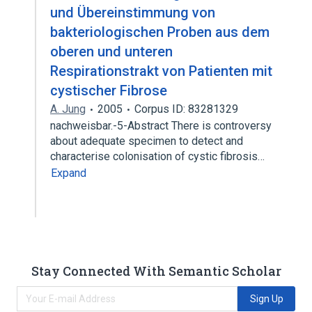
und Übereinstimmung von
bakteriologischen Proben aus dem
oberen und unteren
Respirationstrakt von Patienten mit
cystischer Fibrose
A. Jung
2005
Corpus ID: 83281329
nachweisbar.-5-Abstract There is controversy
about adequate specimen to detect and
characterise colonisation of cystic fibrosis…
Expand
Stay Connected With Semantic Scholar
Sign Up