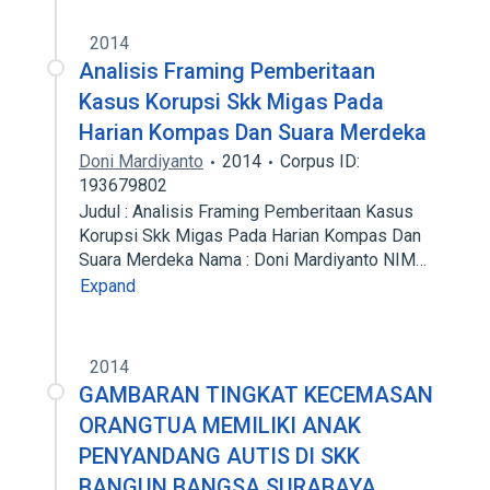
2014
Analisis Framing Pemberitaan
Kasus Korupsi Skk Migas Pada
Harian Kompas Dan Suara Merdeka
Doni Mardiyanto
2014
Corpus ID:
193679802
Judul : Analisis Framing Pemberitaan Kasus
Korupsi Skk Migas Pada Harian Kompas Dan
Suara Merdeka Nama : Doni Mardiyanto NIM…
Expand
2014
GAMBARAN TINGKAT KECEMASAN
ORANGTUA MEMILIKI ANAK
PENYANDANG AUTIS DI SKK
BANGUN BANGSA SURABAYA