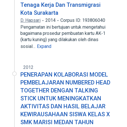
Tenaga Kerja Dan Transmigrasi
Kota Surakarta
D. Hapsari
2014
Corpus ID: 193806040
Pengamatan ini bertujuan untuk mengetahui
bagaimana prosedur pembuatan kartu AK-1
(kartu kuning) yang dilakukan oleh dinas
sosial…
Expand
2012
PENERAPAN KOLABORASI MODEL
PEMBELAJARAN NUMBERED HEAD
TOGETHER DENGAN TALKING
STICK UNTUK MENINGKATKAN
AKTIVITAS DAN HASIL BELAJAR
KEWIRAUSAHAAN SISWA KELAS X
SMK MARISI MEDAN TAHUN