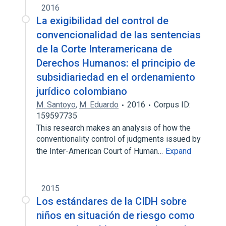
2016
La exigibilidad del control de
convencionalidad de las sentencias
de la Corte Interamericana de
Derechos Humanos: el principio de
subsidiariedad en el ordenamiento
jurídico colombiano
M. Santoyo
,
M. Eduardo
2016
Corpus ID:
159597735
This research makes an analysis of how the
conventionality control of judgments issued by
the Inter-American Court of Human…
Expand
2015
Los estándares de la CIDH sobre
niños en situación de riesgo como