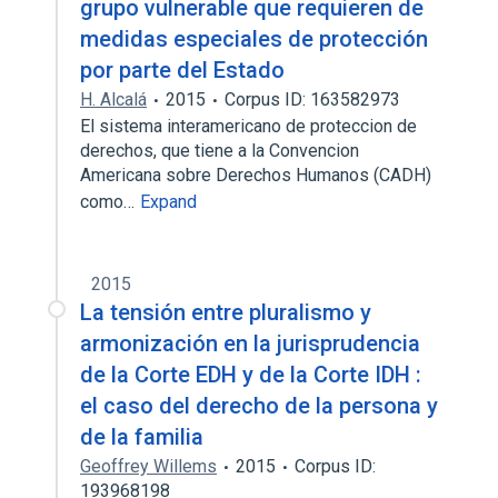
grupo vulnerable que requieren de
medidas especiales de protección
por parte del Estado
H. Alcalá
2015
Corpus ID: 163582973
El sistema interamericano de proteccion de
derechos, que tiene a la Convencion
Americana sobre Derechos Humanos (CADH)
como…
Expand
2015
La tensión entre pluralismo y
armonización en la jurisprudencia
de la Corte EDH y de la Corte IDH :
el caso del derecho de la persona y
de la familia
Geoffrey Willems
2015
Corpus ID:
193968198