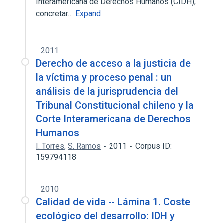
Interamericana de Derechos Humanos (CIDH),
concretar…
Expand
2011
Derecho de acceso a la justicia de
la víctima y proceso penal : un
análisis de la jurisprudencia del
Tribunal Constitucional chileno y la
Corte Interamericana de Derechos
Humanos
I. Torres
,
S. Ramos
2011
Corpus ID:
159794118
2010
Calidad de vida -- Lámina 1. Coste
ecológico del desarrollo: IDH y