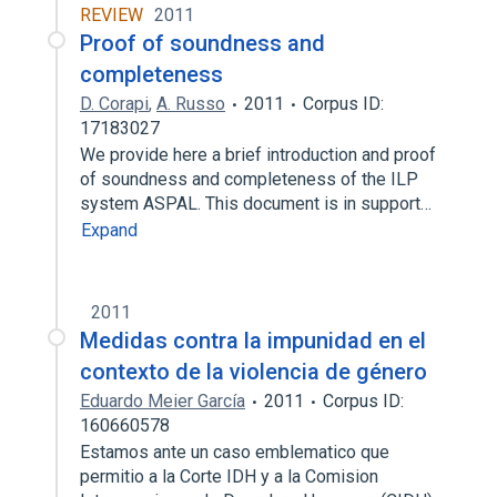
REVIEW
2011
Proof of soundness and
completeness
D. Corapi
,
A. Russo
2011
Corpus ID:
17183027
We provide here a brief introduction and proof
of soundness and completeness of the ILP
system ASPAL. This document is in support…
Expand
2011
Medidas contra la impunidad en el
contexto de la violencia de género
Eduardo Meier García
2011
Corpus ID:
160660578
Estamos ante un caso emblematico que
permitio a la Corte IDH y a la Comision