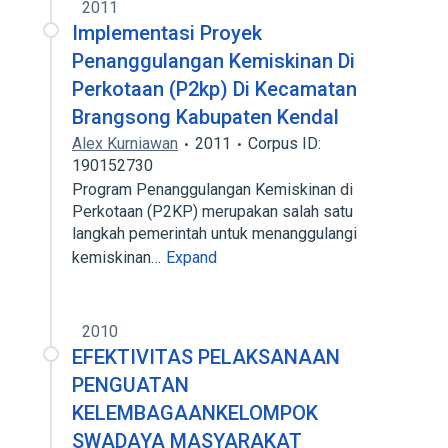
2011
Implementasi Proyek
Penanggulangan Kemiskinan Di
Perkotaan (P2kp) Di Kecamatan
Brangsong Kabupaten Kendal
Alex Kurniawan
2011
Corpus ID:
190152730
Program Penanggulangan Kemiskinan di
Perkotaan (P2KP) merupakan salah satu
langkah pemerintah untuk menanggulangi
kemiskinan…
Expand
2010
EFEKTIVITAS PELAKSANAAN
PENGUATAN
KELEMBAGAANKELOMPOK
SWADAYA MASYARAKAT