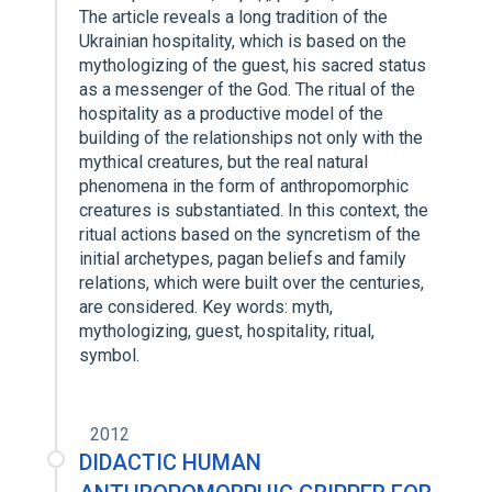
The article reveals a long tradition of the
Ukrainian hospitality, which is based on the
mythologizing of the guest, his sacred status
as a messenger of the God. The ritual of the
hospitality as a productive model of the
building of the relationships not only with the
mythical creatures, but the real natural
phenomena in the form of anthropomorphic
creatures is substantiated. In this context, the
ritual actions based on the syncretism of the
initial archetypes, pagan beliefs and family
relations, which were built over the centuries,
are considered. Key words: myth,
mythologizing, guest, hospitality, ritual,
symbol.
2012
DIDACTIC HUMAN