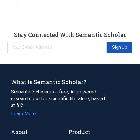
Stay Connected With Semantic Scholar
Sign Up
What Is Semantic Scholar?
Semantic Scholar is a free, AI-powered
research tool for scientific literature, based
at Ai2.
Learn More
About
Product