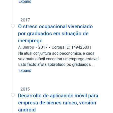
Expand
2017
O stress ocupacional vivenciado
por graduados em situação de
inemprego
A. Barros
2017
Corpus ID: 149425031
Na atual conjuntura socioeconomica, e cada
vez mais dificil encontrar umemprego estavel.
Este facto afeta sobretudo os graduados…
Expand
2015
Desarrollo de aplicación móvil para
empresa de bienes raíces, versión
android