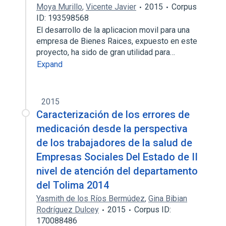
Moya Murillo
,
Vicente Javier
2015
Corpus
ID: 193598568
El desarrollo de la aplicacion movil para una
empresa de Bienes Raices, expuesto en este
proyecto, ha sido de gran utilidad para…
Expand
2015
Caracterización de los errores de
medicación desde la perspectiva
de los trabajadores de la salud de
Empresas Sociales Del Estado de II
nivel de atención del departamento
del Tolima 2014
Yasmith de los Ríos Bermúdez
,
Gina Bibian
Rodríguez Dulcey
2015
Corpus ID:
170088486